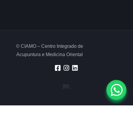
© CIAMO – Centro Integrado de
Acupuntura e Medicina Oriental