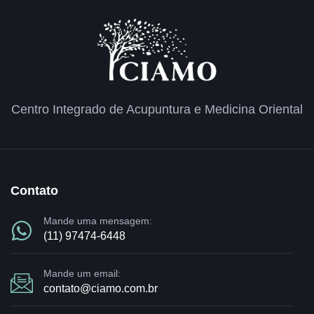
Centro Integrado de Acupuntura e Medicina Oriental
Contato
Mande uma mensagem:
(11) 97474-6448
Mande um email:
contato@ciamo.com.br