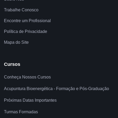
Trabalhe Conosco
Encontre um Profissional
Política de Privacidade
Mapa do Site
Cursos
Conheça Nossos Cursos
Acupuntura Bioenergética - Formação e Pós-Graduação
Próximas Datas Importantes
Turmas Formadas