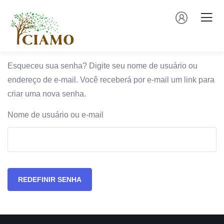
Esqueceu sua senha? Digite seu nome de usuário ou
endereço de e-mail. Você receberá por e-mail um link para
criar uma nova senha.
Nome de usuário ou e-mail
REDEFINIR SENHA