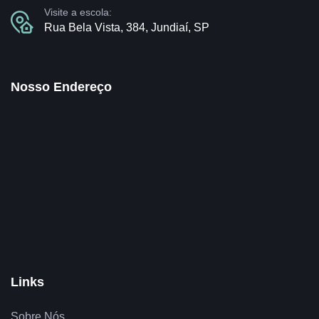
Visite a escola:
Rua Bela Vista, 384, Jundiaí, SP
Nosso Endereço
Links
Sobre Nós