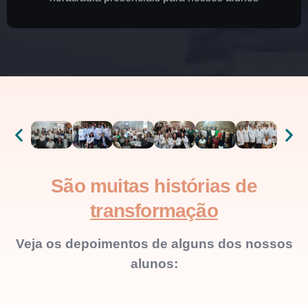
São muitas histórias de
transformação
Veja os depoimentos de alguns dos nossos
alunos: