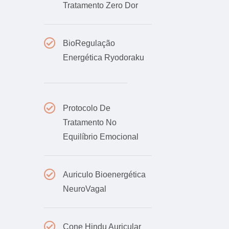
Tratamento Zero Dor
BioRegulação
Energética Ryodoraku
Protocolo De
Tratamento No
Equilíbrio Emocional
Auriculo Bioenergética
NeuroVagal
Cone Hindu Auricular