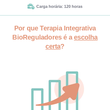
Carga horária: 120 horas
Por que Terapia Integrativa
BioReguladores é a
escolha
certa
?