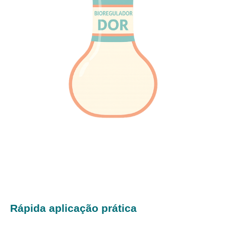
Rápida aplicação prática