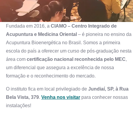
Fundada em 2016, a
CIAMO – Centro Integrado de
Acupuntura e Medicina Oriental
– é pioneira no ensino da
Acupuntura Bioenergética no Brasil. Somos a primeira
escola do país a oferecer um curso de pós-graduação nesta
área com
certificação nacional reconhecida pelo MEC
,
um diferencial que assegura a excelência de nossa
formação e o reconhecimento do mercado.
O instituto fica em local privilegiado de
Jundiaí, SP, à Rua
Bela Vista, 379
.
Venha nos visitar
para conhecer nossas
instalações!