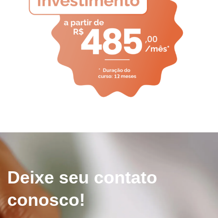
Deixe seu contato
conosco!