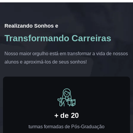
Realizando Sonhos e
Transformando Carreiras
Nosso maior orgulho está em transformar a vida de nossos
alunos e aproximá-los de seus sonhos!
+ de
20
turmas formadas de Pós-Graduação