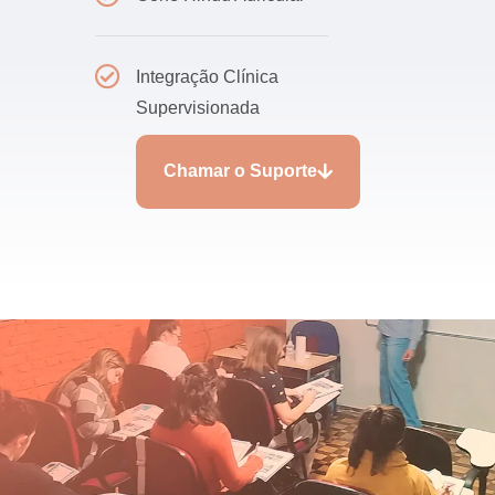
Integração Clínica
Supervisionada
Chamar o Suporte