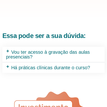
Essa pode ser a sua dúvida:
Vou ter acesso à gravação das aulas
presenciais?
Há práticas clínicas durante o curso?