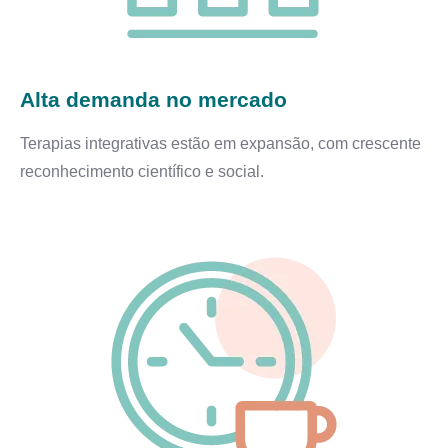
Alta demanda no mercado
Terapias integrativas estão em expansão, com crescente
reconhecimento científico e social.