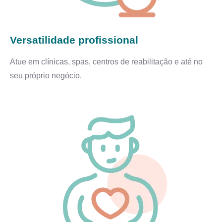
Versatilidade profissional
Atue em clínicas, spas, centros de reabilitação e até no
seu próprio negócio.