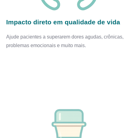
Impacto direto em qualidade de vida
Ajude pacientes a superarem dores agudas, crônicas,
problemas emocionais e muito mais.