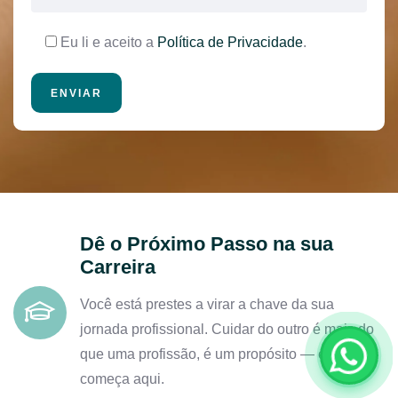
Eu li e aceito a
Política de Privacidade
.
Dê o Próximo Passo na sua
Carreira
Você está prestes a virar a chave da sua
jornada profissional. Cuidar do outro é mais do
que uma profissão, é um propósito — e ele
começa aqui.