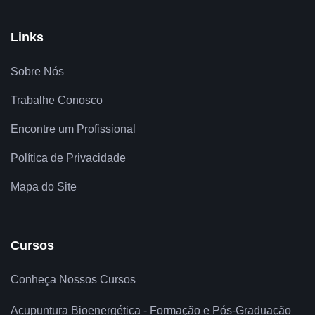
Links
Sobre Nós
Trabalhe Conosco
Encontre um Profissional
Política de Privacidade
Mapa do Site
Cursos
Conheça Nossos Cursos
Acupuntura Bioenergética - Formação e Pós-Graduação