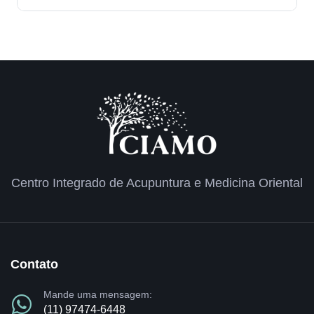
Centro Integrado de Acupuntura e Medicina Oriental
Contato
Mande uma mensagem:
(11) 97474-6448