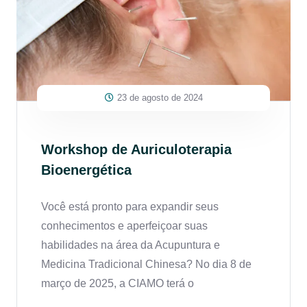
23 de agosto de 2024
Workshop de Auriculoterapia
Bioenergética
Você está pronto para expandir seus
conhecimentos e aperfeiçoar suas
habilidades na área da Acupuntura e
Medicina Tradicional Chinesa? No dia 8 de
março de 2025, a CIAMO terá o