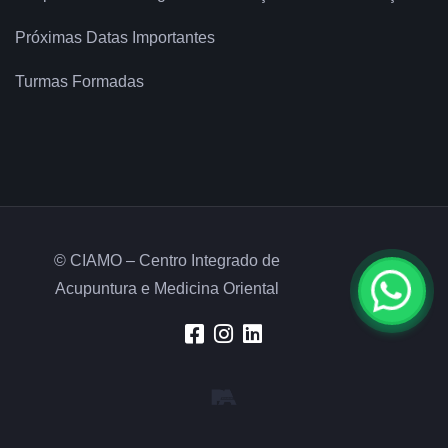
Próximas Datas Importantes
Turmas Formadas
© CIAMO – Centro Integrado de
Acupuntura e Medicina Oriental