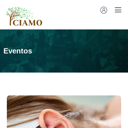
Eventos