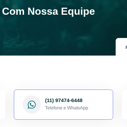
a Com Nossa Equipe
(11) 97474-6448
Telefone e WhatsApp