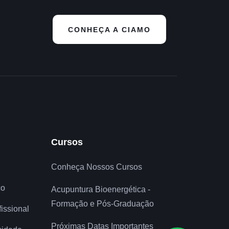
CONHEÇA A CIAMO
Cursos
Conheça Nossos Cursos
co
Acupuntura Bioenergética -
Formação e Pós-Graduação
issional
Próximas Datas Importantes