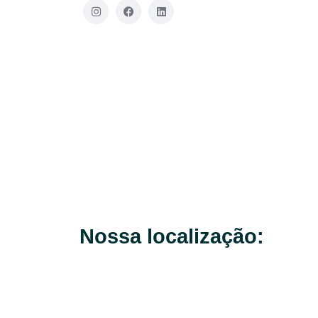
Nossa localização: