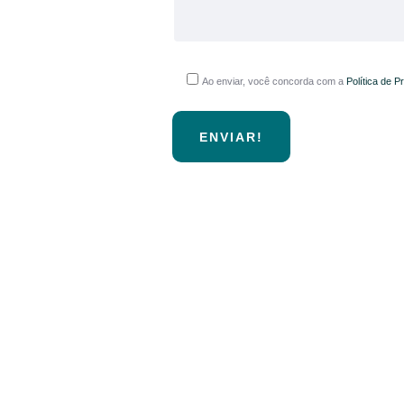
Ao enviar, você concorda com a
Política de P