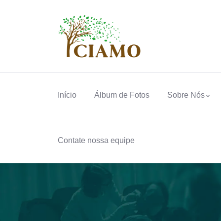
Início
Álbum de Fotos
Sobre Nós
Contate nossa equipe