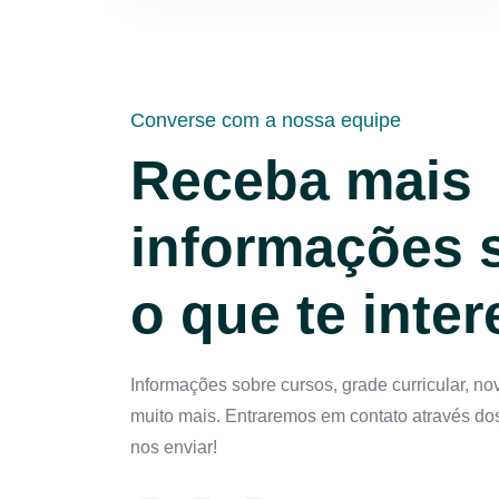
Converse com a nossa equipe
Receba mais
informações 
o que te inte
Informações sobre cursos, grade curricular, no
muito mais. Entraremos em contato através do
nos enviar!